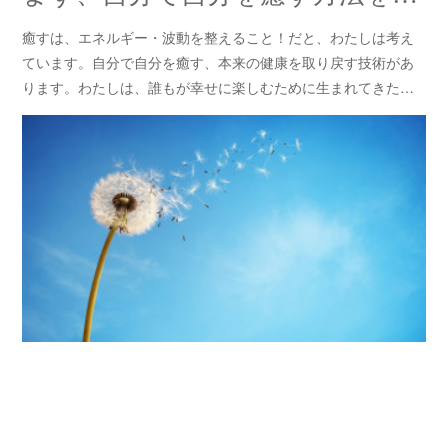
癒すは、エネルギー・波動を整えること！だと、わたしは考え
ています。自分で自分を癒す、本来の健康を取り戻す技術があ
ります。わたしは、誰もが幸せに楽しむために生まれてきた…